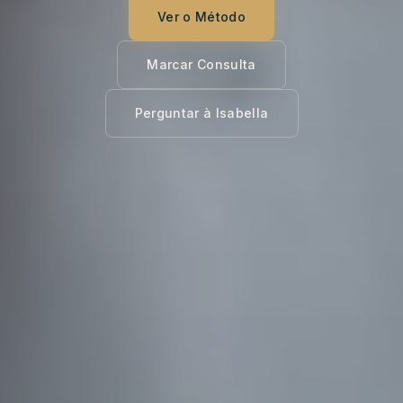
Ver o Método
Marcar Consulta
Perguntar à Isabella