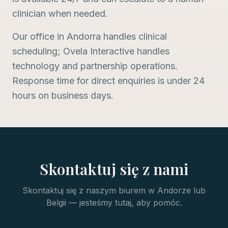
clinician when needed.
Our office in Andorra handles clinical
scheduling; Ovela Interactive handles
technology and partnership operations.
Response time for direct enquiries is under 24
hours on business days.
Skontaktuj się z nami
Skontaktuj się z naszym biurem w Andorze lub
Belgii — jesteśmy tutaj, aby pomóc.