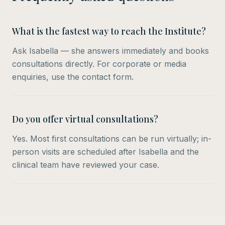
What is the fastest way to reach the Institute?
Ask Isabella — she answers immediately and books
consultations directly. For corporate or media
enquiries, use the contact form.
Do you offer virtual consultations?
Yes. Most first consultations can be run virtually; in-
person visits are scheduled after Isabella and the
clinical team have reviewed your case.